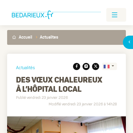
Accueil
Actualites
Actualités
DES VŒUX CHALEUREUX
À L’HÔPITAL LOCAL
Translate
Publié vendredi 23 janvier 2026
Modifié vendredi 23 janvier 2026 à 14h28