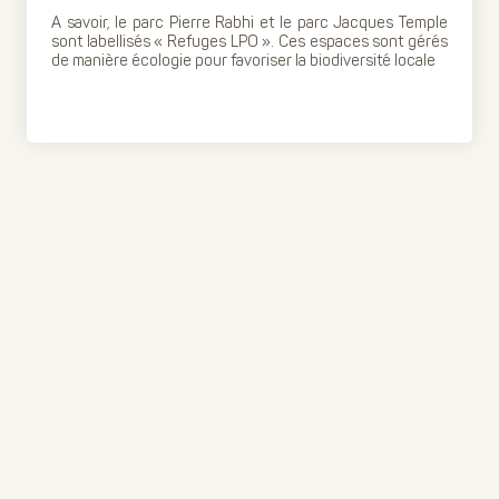
A savoir, le parc Pierre Rabhi et le parc Jacques Temple
sont labellisés « Refuges LPO ». Ces espaces sont gérés
de manière écologie pour favoriser la biodiversité locale