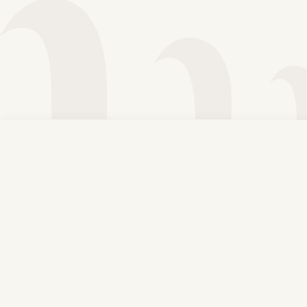
Voir plus