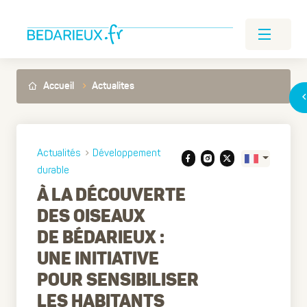
Accueil
Actualites
Actualités
Développement
durable
À LA DÉCOUVERTE
DES OISEAUX
Translate
DE BÉDARIEUX :
UNE INITIATIVE
POUR SENSIBILISER
LES HABITANTS