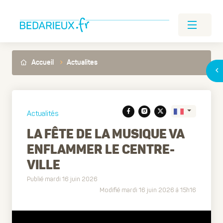
Accueil
Actualites
Actualités
LA FÊTE DE LA MUSIQUE VA
ENFLAMMER LE CENTRE-
Translate
VILLE
Publié mardi 16 juin 2026
Modifié mardi 16 juin 2026 à 15h16