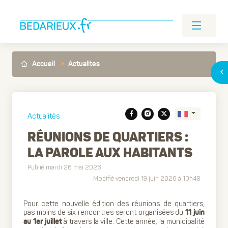
Accueil
Actualites
Actualités
RÉUNIONS DE QUARTIERS :
LA PAROLE AUX HABITANTS
Translate
Publié mardi 26 mai 2026
Modifié vendredi 19 juin 2026 à 10h48
Pour cette nouvelle édition des réunions de quartiers,
pas moins de six rencontres seront organisées du
11 juin
à travers la ville. Cette année, la municipalité
au 1er juillet