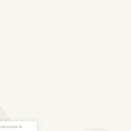
 nécessite le