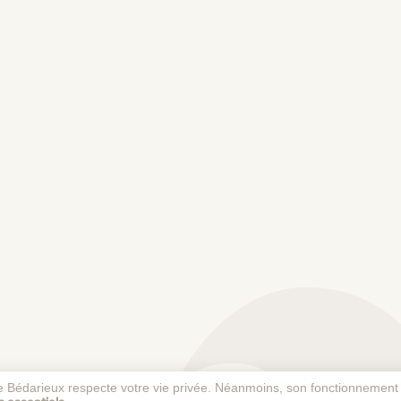
 de Bédarieux respecte votre vie privée. Néanmoins, son fonctionnement