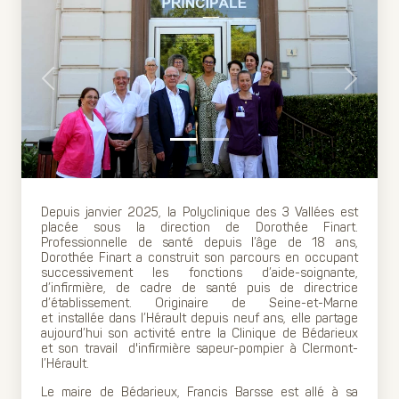
Previous
Next
Depuis janvier 2025, la Polyclinique des 3 Vallées est
placée sous la direction de Dorothée Finart.
Professionnelle de santé depuis l’âge de 18 ans,
Dorothée Finart a construit son parcours en occupant
successivement les fonctions d’aide-soignante,
d’infirmière, de cadre de santé puis de directrice
d’établissement. Originaire de Seine-et-Marne
et installée dans l’Hérault depuis neuf ans, elle partage
aujourd’hui son activité entre la Clinique de Bédarieux
et son travail d'infirmière sapeur-pompier à Clermont-
l’Hérault.
Le maire de Bédarieux, Francis Barsse est allé à sa