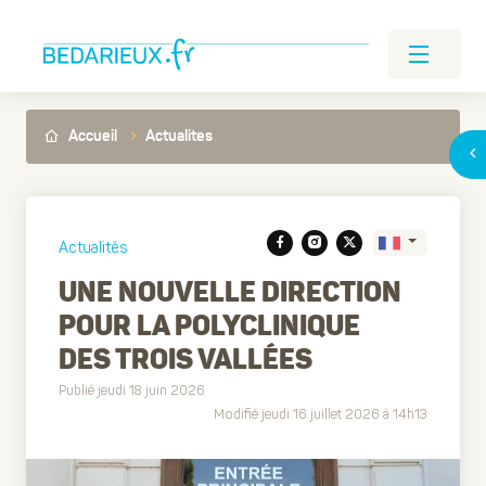
Accueil
Actualites
Actualités
UNE NOUVELLE DIRECTION
POUR LA POLYCLINIQUE
Translate
DES TROIS VALLÉES
Publié jeudi 18 juin 2026
Modifié jeudi 16 juillet 2026 à 14h13