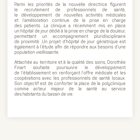
Parmi les priorités de la nouvelle directrice figurent
le recrutement de professionnels de santé,
le développement de nouvelles activités médicales
et l’amélioration continue de la prise en charge
des patients. La clinique a récemment mis en place
un hôpital de jour dédié à la prise en charge de la douleur,
permettant un accompagnement pluridisciplinaire
de proximité. Un projet d’hôpital de jour gériatrique est
également à l’étude afin de répondre aux besoins d’une
population vieillissante.
Attachée au territoire et à la qualité des soins, Dorothée
Finart souhaite poursuivre le développement
de l’établissement en renforçant l’offre médicale et les
coopérations avec les professionnels de santé locaux.
Son objectif est de conforter la place de la polyclinique
comme acteur majeur de la santé au service
des habitants du bassin de vie.