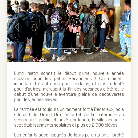
Previous
Next
Lundi matin sonnait le début d’une nouvelle année
scolaire pour les petits Bédariciens ! Un moment
important très attendu pour certains, et plus redouté
pour d’autres, marquant la fin des vacances d’été et le
début d’une nouvelle aventure pleine de découvertes
pour les jeunes élèves.
La rentrée est toujours un moment fort à Bédarieux, pole
éducatif de Grand Orb, en effet de la maternelle au
secondaire, public et privé confondu, la ville accueille
sept établissements scolaires et plus de 2 000 élèves.
Les enfants accompagnés de leurs parents ont marché