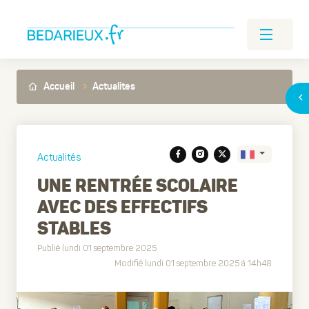
Accueil
Actualites
Actualités
UNE RENTRÉE SCOLAIRE
AVEC DES EFFECTIFS
Translate
STABLES
Publié lundi 01 septembre 2025
Modifié lundi 01 septembre 2025 à 14h48