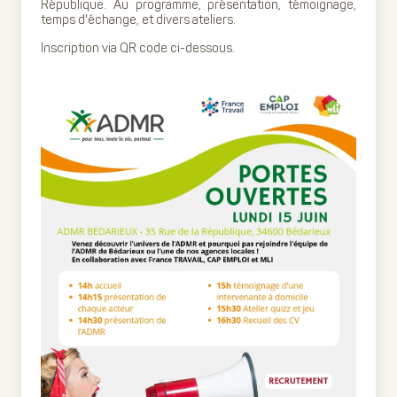
République. Au programme, présentation, témoignage,
temps d'échange, et divers ateliers.
Inscription via QR code ci-dessous.