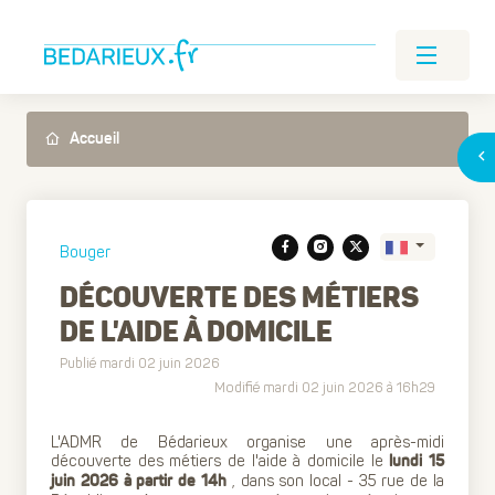
Accueil
Bouger
DÉCOUVERTE DES MÉTIERS
DE L'AIDE À DOMICILE
Translate
Publié mardi 02 juin 2026
Modifié mardi 02 juin 2026 à 16h29
L'ADMR de Bédarieux organise une après-midi
découverte des métiers de l'aide à domicile le
lundi 15
, dans son local - 35 rue de la
juin 2026 à partir de 14h