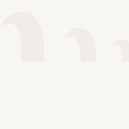
Voir plus