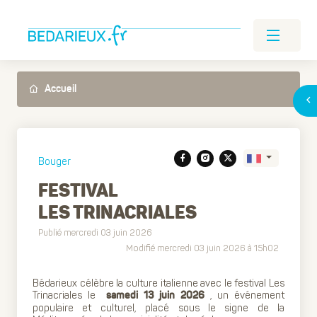
Accueil
Bouger
FESTIVAL
LES TRINACRIALES
Translate
Publié mercredi 03 juin 2026
Modifié mercredi 03 juin 2026 à 15h02
Bédarieux célèbre la culture italienne avec le festival Les
Trinacriales le
, un événement
samedi 13 juin 2026
populaire et culturel, placé sous le signe de la