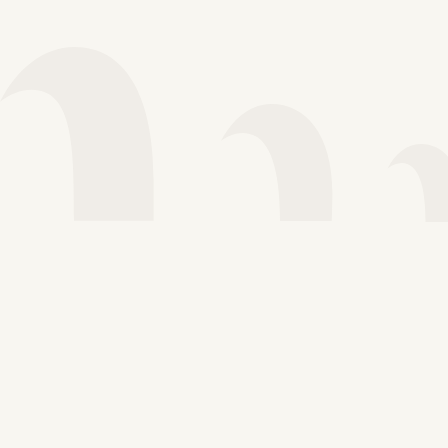
Voir plus