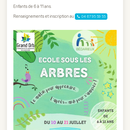
Enfants de 6 à 11 ans.
Renseignements et inscription au
.
04 67 95 59 55