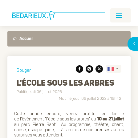
Accueil
Bouger
L'ÉCOLE SOUS LES ARBRES
Publié jeudi 06 juillet 2023
Translate
Modifié jeudi 06 juillet 2023 à 16h42
Cette année encore, venez profiter en famille
de l'évènement "l'école sous les arbres" du
10 au 21 juillet
au parc Pierre Rabhi. Au programme, théâtre, chant,
danse, escape game, tir à l'arc, et de nombreuses autres
surprises vous attendent.