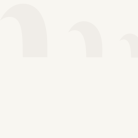
Voir plus