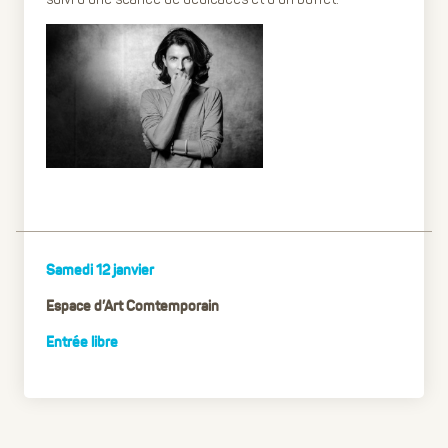
Samedi 12 janvier
Espace d’Art Comtemporain
Entrée libre