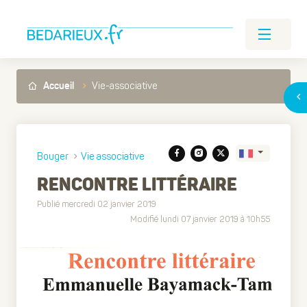
Vie-associative
Accueil
Bouger
Vie associative
RENCONTRE LITTÉRAIRE
Publié mercredi 02 janvier 2019
Translate
Modifié lundi 07 janvier 2019 à 10h55