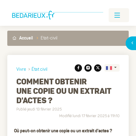
Etat-civil
Accueil
Vivre
État civil
COMMENT OBTENIR
UNE COPIE OU UN EXTRAIT
Translate
D'ACTES ?
Publié jeudi 13 février 2025
Modifié lundi 17 février 2025 à 11h10
Où peut-on obtenir une copie ou un extrait d'actes ?