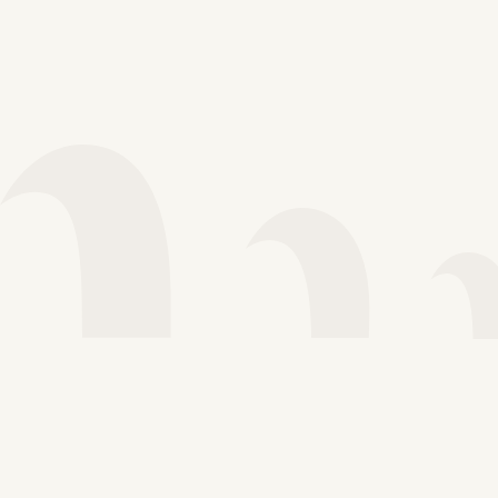
Voir plus