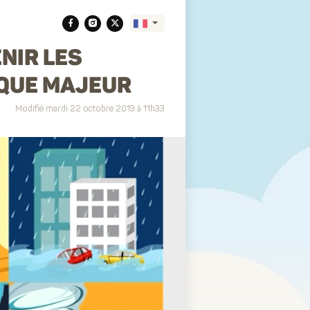
NIR LES
SQUE MAJEUR
Translate
Modifié mardi 22 octobre 2019 à 11h33