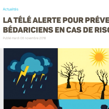
Actualités
LA TÉLÉ ALERTE POUR PRÉVE
BÉDARICIENS EN CAS DE RI
Publié mardi 06 novembre 2018