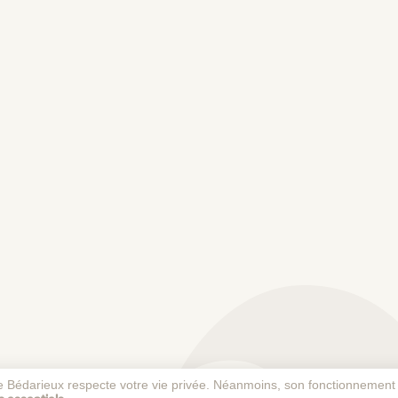
 de Bédarieux respecte votre vie privée. Néanmoins, son fonctionnement