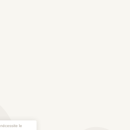
 nécessite le