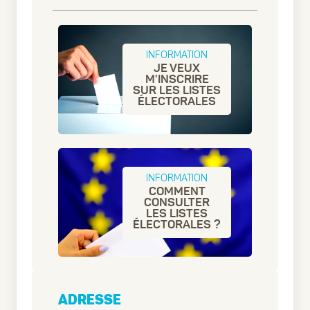
INFORMATION
JE VEUX
M'INSCRIRE
SUR LES LISTES
ÉLECTORALES
INFORMATION
COMMENT
CONSULTER
LES LISTES
ÉLECTORALES ?
ADRESSE