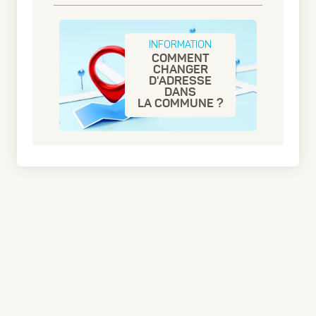
INFORMATION
COMMENT
CHANGER
D'ADRESSE
DANS
LA COMMUNE ?