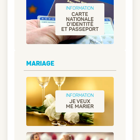
INFORMATION
CARTE
NATIONALE
D’IDENTITÉ
ET PASSEPORT
MARIAGE
INFORMATION
JE VEUX
ME MARIER