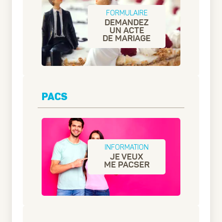
FORMULAIRE
DEMANDEZ
UN ACTE
DE MARIAGE
PACS
INFORMATION
JE VEUX
ME PACSER