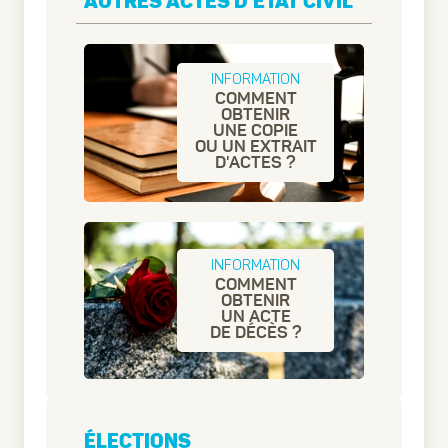
AUTRES ACTES D'ÉTAT CIVIL
INFORMATION
COMMENT
OBTENIR
UNE COPIE
OU UN EXTRAIT
D'ACTES ?
INFORMATION
COMMENT
OBTENIR
UN ACTE
DE DÉCÈS ?
ÉLECTIONS