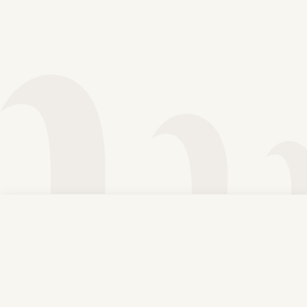
Voir plus