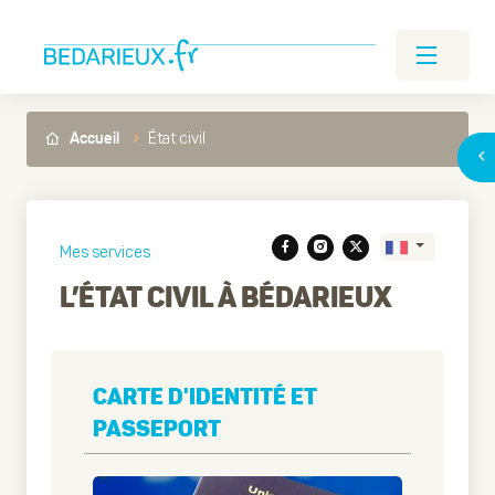
État civil
Accueil
Mes services
L’ÉTAT CIVIL À BÉDARIEUX
Translate
CARTE D'IDENTITÉ ET
PASSEPORT