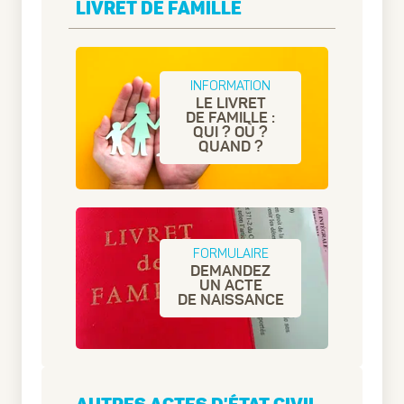
LIVRET DE FAMILLE
INFORMATION
LE LIVRET
DE FAMILLE :
QUI ? OÙ ?
QUAND ?
FORMULAIRE
DEMANDEZ
UN ACTE
DE NAISSANCE