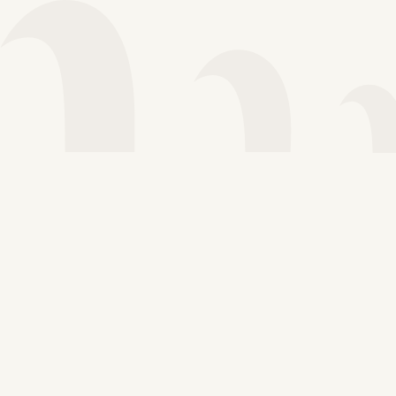
Voir plus