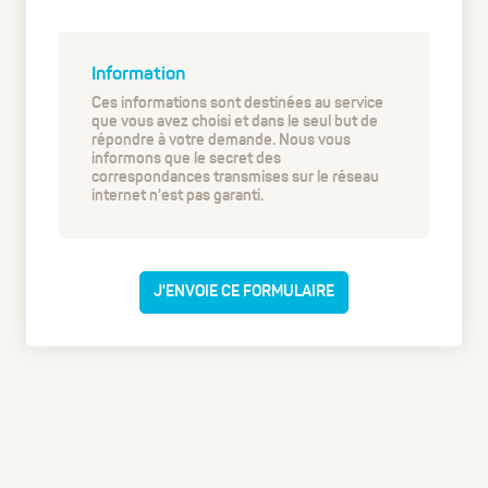
Information
Ces informations sont destinées au service
que vous avez choisi et dans le seul but de
répondre à votre demande. Nous vous
informons que le secret des
correspondances transmises sur le réseau
internet n'est pas garanti.