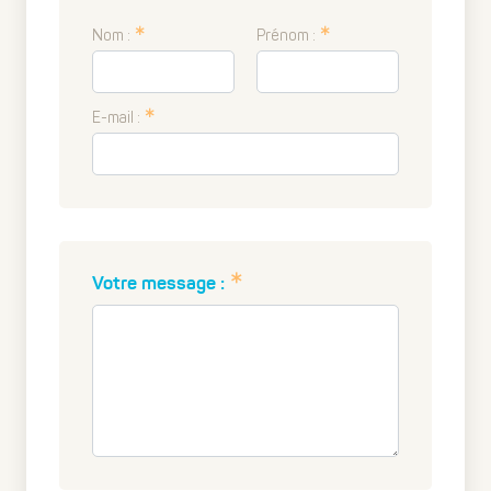
Nom :
Prénom :
E-mail :
Votre message :