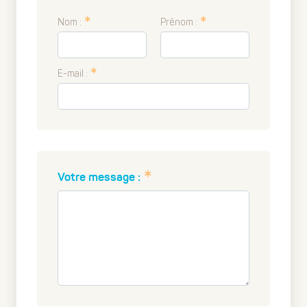
Nom :
Prénom :
E-mail :
Votre message :