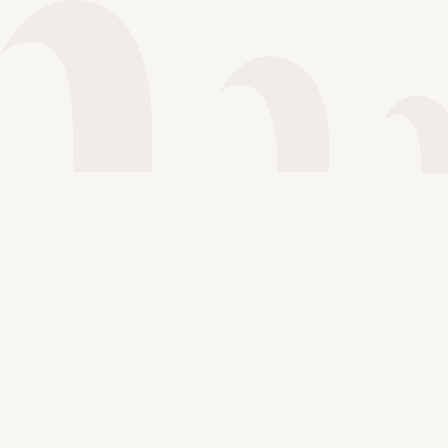
Voir plus