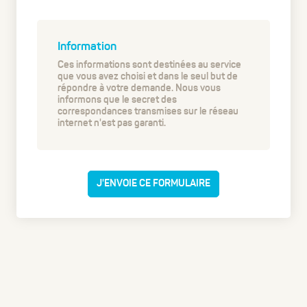
Information
Ces informations sont destinées au service
que vous avez choisi et dans le seul but de
répondre à votre demande. Nous vous
informons que le secret des
correspondances transmises sur le réseau
internet n'est pas garanti.