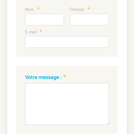
Nom :
Prénom :
E-mail :
Votre message :