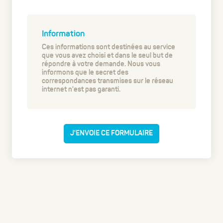
Information
Ces informations sont destinées au service
que vous avez choisi et dans le seul but de
répondre à votre demande. Nous vous
informons que le secret des
correspondances transmises sur le réseau
internet n'est pas garanti.