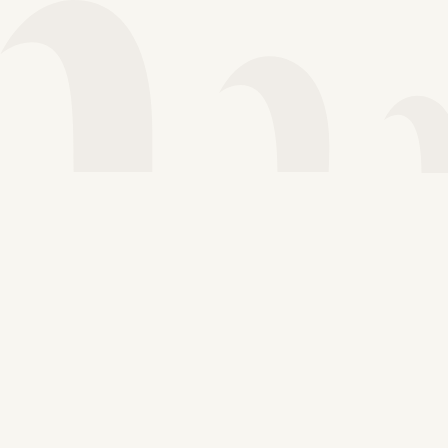
Voir plus