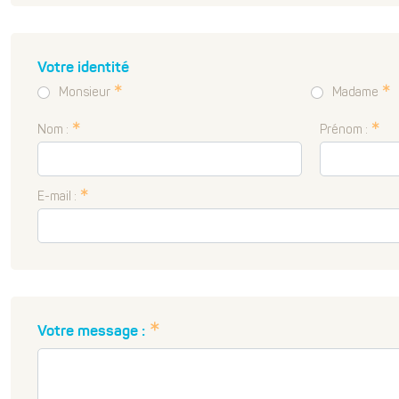
Votre identité
Monsieur
Madame
Nom :
Prénom :
E-mail :
Votre message :