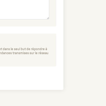
t dans le seul but de répondre à
ndances transmises sur le réseau