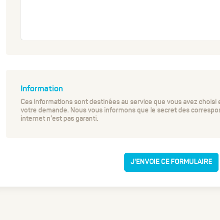
Information
Ces informations sont destinées au service que vous avez choisi e
votre demande. Nous vous informons que le secret des correspo
internet n'est pas garanti.