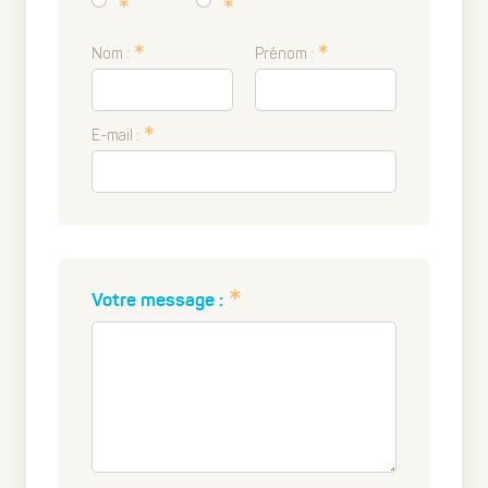
Nom :
Prénom :
E-mail :
Votre message :