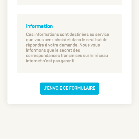
Information
Ces informations sont destinées au service
que vous avez choisi et dans le seul but de
répondre à votre demande. Nous vous
informons que le secret des
correspondances transmises sur le réseau
internet n'est pas garanti.