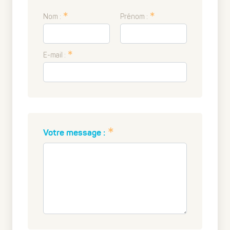
Nom :
Prénom :
E-mail :
Votre message :