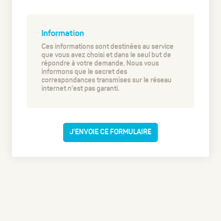
Information
Ces informations sont destinées au service
que vous avez choisi et dans le seul but de
répondre à votre demande. Nous vous
informons que le secret des
correspondances transmises sur le réseau
internet n'est pas garanti.