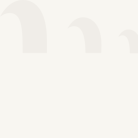
Voir plus