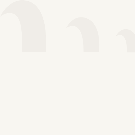
Voir plus