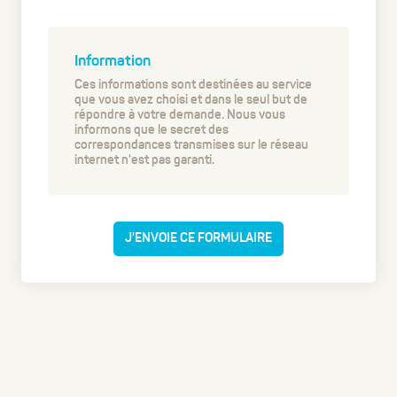
Information
Ces informations sont destinées au service
que vous avez choisi et dans le seul but de
répondre à votre demande. Nous vous
informons que le secret des
correspondances transmises sur le réseau
internet n'est pas garanti.