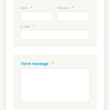
Nom :
Prénom :
E-mail :
Votre message :