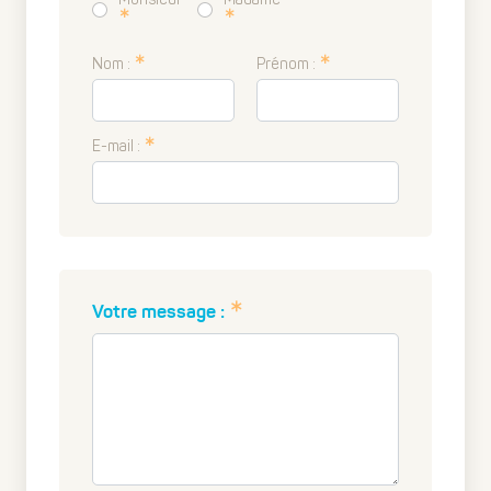
Nom :
Prénom :
E-mail :
Votre message :