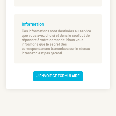
Information
Ces informations sont destinées au service
que vous avez choisi et dans le seul but de
répondre à votre demande. Nous vous
informons que le secret des
correspondances transmises sur le réseau
internet n'est pas garanti.