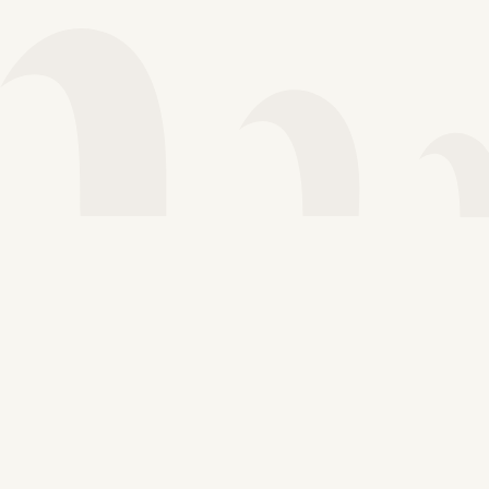
Voir plus