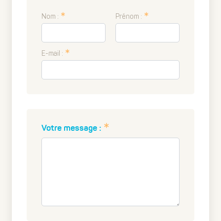
Nom :
Prénom :
E-mail :
Votre message :