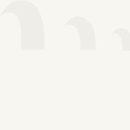
Voir plus