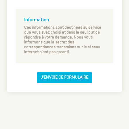
Information
Ces informations sont destinées au service
que vous avez choisi et dans le seul but de
répondre à votre demande. Nous vous
informons que le secret des
correspondances transmises sur le réseau
internet n'est pas garanti.