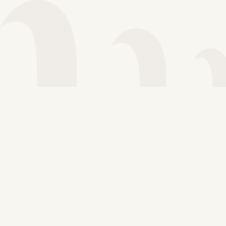
Voir plus