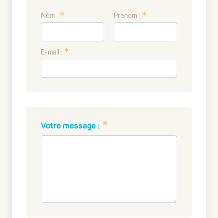
Nom :
Prénom :
E-mail :
Votre message :