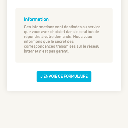
Information
Ces informations sont destinées au service
que vous avez choisi et dans le seul but de
répondre à votre demande. Nous vous
informons que le secret des
correspondances transmises sur le réseau
internet n'est pas garanti.