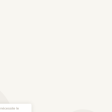
 nécessite le