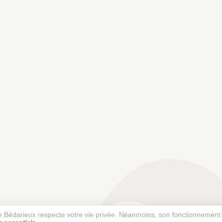
 de Bédarieux respecte votre vie privée. Néanmoins, son fonctionnement