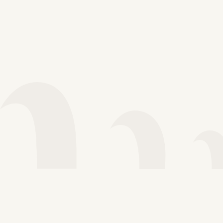
Voir plus