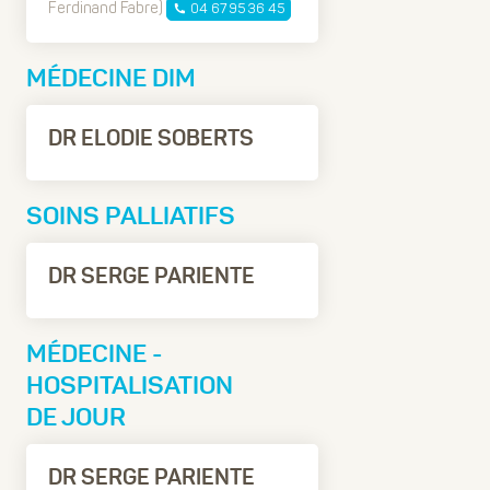
Ferdinand Fabre)
04 67 95 36 45
MÉDECINE DIM
DR ELODIE SOBERTS
SOINS PALLIATIFS
DR SERGE PARIENTE
MÉDECINE -
HOSPITALISATION
DE JOUR
DR SERGE PARIENTE