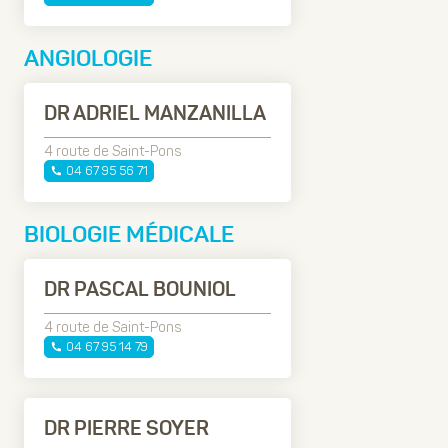
ANGIOLOGIE
DR ADRIEL MANZANILLA
4 route de Saint-Pons
04 67 95 56 71
BIOLOGIE MÉDICALE
DR PASCAL BOUNIOL
4 route de Saint-Pons
04 67 95 14 79
DR PIERRE SOYER