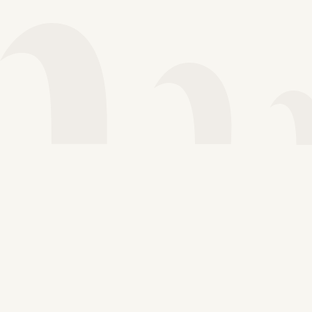
Voir plus