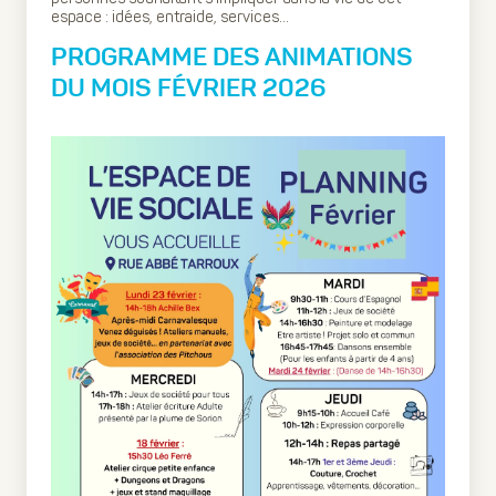
espace : idées, entraide, services…
PROGRAMME DES ANIMATIONS
DU MOIS FÉVRIER 2026