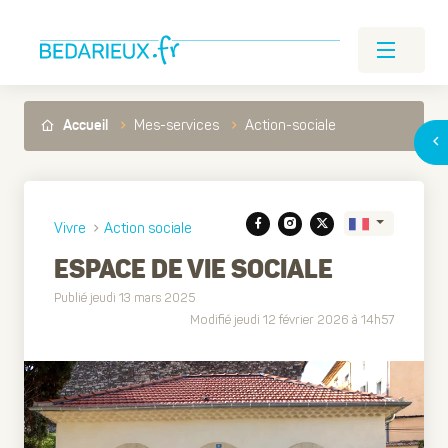
Mes-services
Action-sociale
Accueil
Vivre
Action sociale
ESPACE DE VIE SOCIALE
Publié jeudi 13 mars 2025
Translate
Modifié jeudi 12 février 2026 à 14h57