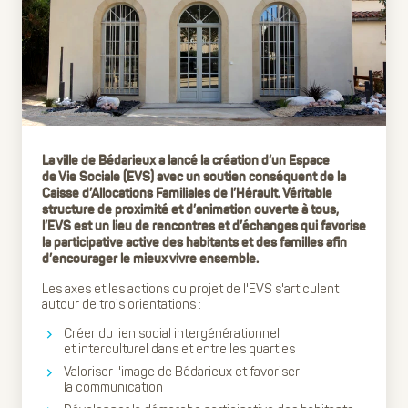
La ville de Bédarieux a lancé la création d’un Espace
de Vie Sociale (EVS) avec un soutien conséquent de la
Caisse d’Allocations Familiales de l’Hérault. Véritable
structure de proximité et d’animation ouverte à tous,
l’EVS est un lieu de rencontres et d’échanges qui favorise
la participative active des habitants et des familles afin
d’encourager le mieux vivre ensemble.
Les axes et les actions du projet de l'EVS s'articulent
autour de trois orientations :
Créer du lien social intergénérationnel
et interculturel dans et entre les quarties
Valoriser l'image de Bédarieux et favoriser
la communication