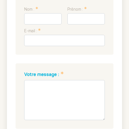
Nom :
Prénom :
E-mail :
Votre message :