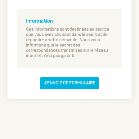
Information
Ces informations sont destinées au service
que vous avez choisi et dans le seul but de
répondre à votre demande. Nous vous
informons que le secret des
correspondances transmises sur le réseau
internet n'est pas garanti.