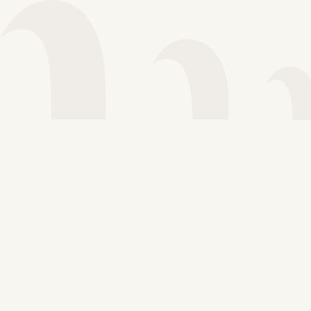
Voir plus