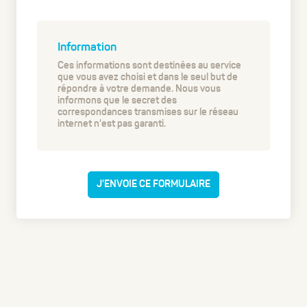
Information
Ces informations sont destinées au service
que vous avez choisi et dans le seul but de
répondre à votre demande. Nous vous
informons que le secret des
correspondances transmises sur le réseau
internet n'est pas garanti.