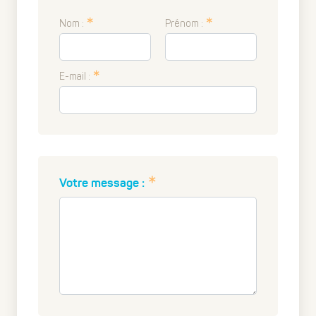
Nom :
Prénom :
E-mail :
Votre message :