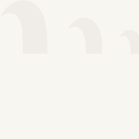
Voir plus