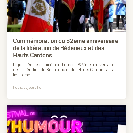
Commémoration du 82ème anniversaire
de la libération de Bédarieux et des
Hauts Cantons
La journée de commémorations du 82ème anniversaire
de la libération de Bédarieux et des Hauts Cantons aura
lieu samedi...
Publié aujourd’hui