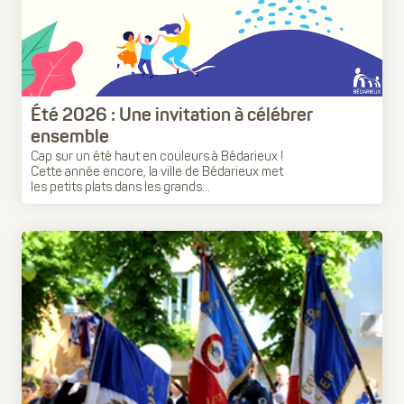
Été 2026 : Une invitation à célébrer
ensemble
Cap sur un été haut en couleurs à Bédarieux !
Cette année encore, la ville de Bédarieux met
les petits plats dans les grands...