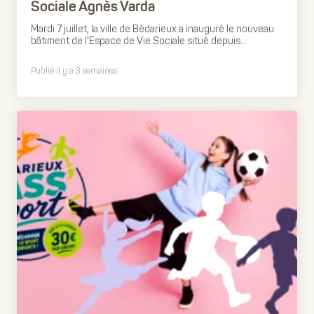
Sociale Agnès Varda
Mardi 7 juillet, la ville de Bédarieux a inauguré le nouveau
bâtiment de l'Espace de Vie Sociale situé depuis...
Publié il y a 3 semaines