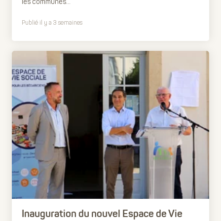
les communes...
Publié il y a 3 semaines
Inauguration du nouvel Espace de Vie