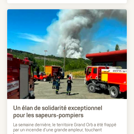
Un élan de solidarité exceptionnel
pour les sapeurs-pompiers
La semaine dernière, le territoire Grand Orb a été frappé
par un incendie d’une grande ampleur, touchant