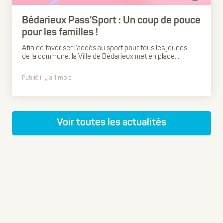
Bédarieux Pass’Sport : Un coup de pouce
pour les familles !
Afin de favoriser l’accès au sport pour tous les jeunes
de la commune, la Ville de Bédarieux met en place...
Publié il y a 1 mois
Voir toutes les actualités