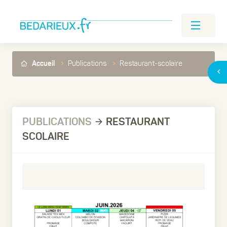
Publications
Restaurant-scolaire
Accueil
PUBLICATIONS
RESTAURANT
SCOLAIRE